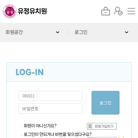
회원공간
로그인
회원이 아니신가요?
로그인이 안되거나 비번을 잊으셨다구요?