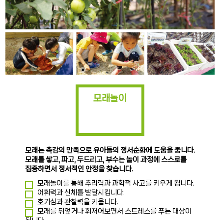
모래놀이
모래는 촉감의 만족으로 유아들의 정서순화에 도움을 줍니다.
모래를 쌓고, 파고, 두드리고, 부수는 놀이 과정에 스스로를
집중하면서 정서적인 안정을 찾습니다.
모래놀이를 통해 추리력과 과학적 사고를 키우게 됩니다.
어휘력과 신체를 발달시킵니다.
호기심과 관찰력을 키웁니다.
모래를 뒤엎거나 휘저어보면서 스트레스를 푸는 대상이