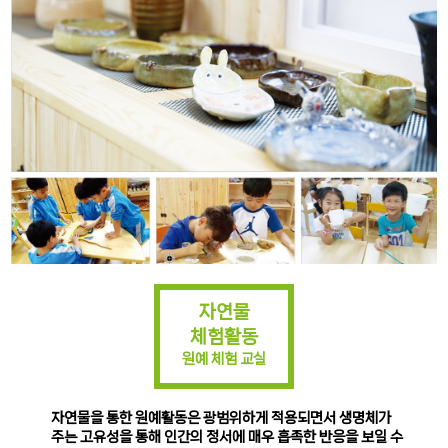
자연물
체험활동
원예 체험 교실
자연물을 통한 원예활동은 광범위하게 적용되면서 생명체가
주는 고유성을 통해 인간의 정서에 매우 흡족한 반응을 보일 수