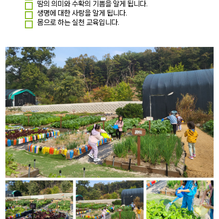
땀의 의미와 수확의 기쁨을 알게 됩니다.
생명에 대한 사랑을 알게 됩니다.
몸으로 하는 실천 교육입니다.