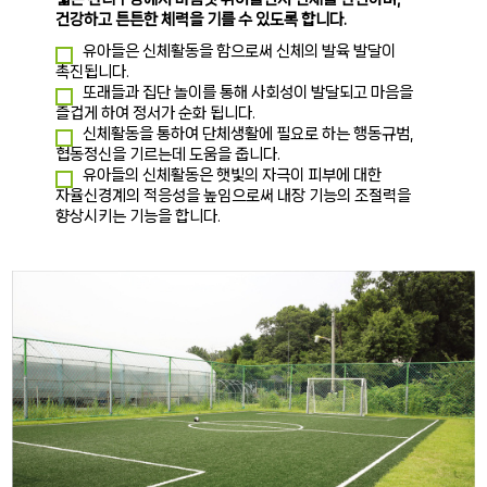
건강하고 튼튼한 체력을 기를 수 있도록 합니다.
유아들은 신체활동을 함으로써 신체의 발육 발달이
촉진됩니다.
또래들과 집단 놀이를 통해 사회성이 발달되고 마음을
즐겁게 하여 정서가 순화 됩니다.
신체활동을 통하여 단체생활에 필요로 하는 행동규범,
협동정신을 기르는데 도움을 줍니다.
유아들의 신체활동은 햇빛의 자극이 피부에 대한
자율신경계의 적응성을 높임으로써 내장 기능의 조절력을
향상시키는 기능을 합니다.