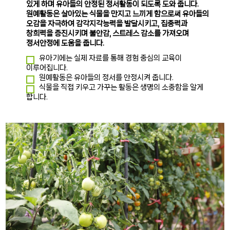
있게 하며 유아들의 안정된 정서활동이 되도록 도와 줍니다.
원예활동은 살아있는 식물을 만지고 느끼게 함으로써 유아들의
오감을 자극하여 감각지각능력을 발달시키고, 집중력과
창희력을 증진시키며 불안감, 스트레스 감소를 가져오며
정서안정에 도움을 줍니다.
유아기에는 실제 자료를 통해 경험 중심의 교육이
이루어집니다.
원예활동은 유아들의 정서를 안정시켜 줍니다.
식물을 직접 키우고 가꾸는 활동은 생명의 소중함을 알게
합니다.