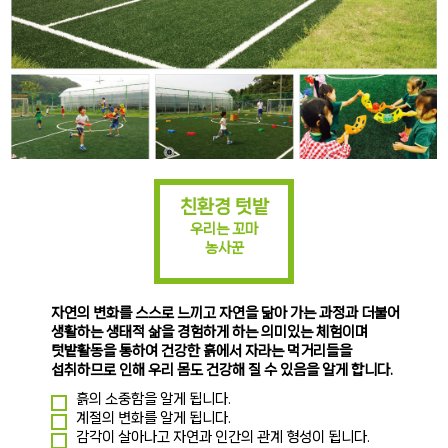
친환경 텃밭
우리는 꼬마
농사꾼
자연의 변화를 스스로 느끼고 자연을 닮아 가는 과정과 더불어
생활하는 생태적 삶을 경험하게 하는 의미있는 체험이며
텃밭활동을 통하여 건강한 흙에서 자라는 먹거리들을
섭취하므로 인해 우리 몸도 건강해 질 수 있음을 알게 합니다.
흙의 소중함을 알게 됩니다.
계절의 변화를 알게 됩니다.
감각이 살아나고 자연과 인간의 관계 형성이 됩니다.