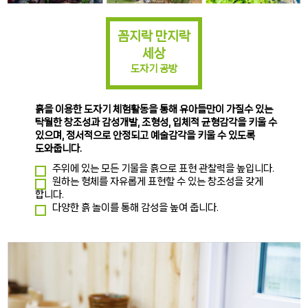
꼼지락 만지락
세상
도자기 공방
흙을 이용한 도자기 체험활동을 통해 유아들만이 가질수 있는
탁월한 창조성과 감성개발, 조형성, 입체적 균형감각을 키울 수
있으며, 정서적으로 안정되고 예술감각을 키울 수 있도록
도와줍니다.
주위에 있는 모든 기물을 흙으로 표현 관찰력을 높입니다.
원하는 형체를 자유롭게 표현할 수 있는 창조성을 갖게
합니다.
다양한 흙 놀이를 통해 감성을 높여 줍니다.