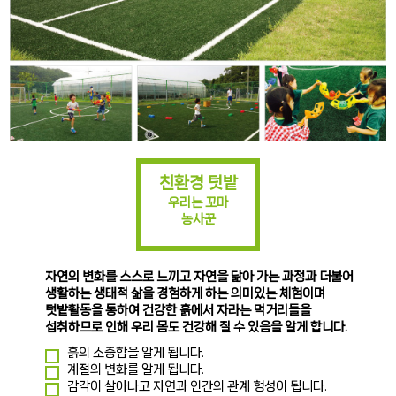
친환경 텃밭
우리는 꼬마
농사꾼
자연의 변화를 스스로 느끼고 자연을 닮아 가는 과정과 더불어
생활하는 생태적 삶을 경험하게 하는 의미있는 체험이며
텃밭활동을 통하여 건강한 흙에서 자라는 먹거리들을
섭취하므로 인해 우리 몸도 건강해 질 수 있음을 알게 합니다.
흙의 소중함을 알게 됩니다.
계절의 변화를 알게 됩니다.
감각이 살아나고 자연과 인간의 관계 형성이 됩니다.