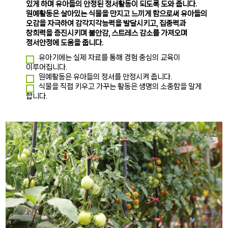
있게 하며 유아들의 안정된 정서활동이 되도록 도와 줍니다.
원예활동은 살아있는 식물을 만지고 느끼게 함으로써 유아들의
오감을 자극하여 감각지각능력을 발달시키고, 집중력과
창희력을 증진시키며 불안감, 스트레스 감소를 가져오며
정서안정에 도움을 줍니다.
유아기에는 실제 자료를 통해 경험 중심의 교육이
이루어집니다.
원예활동은 유아들의 정서를 안정시켜 줍니다.
식물을 직접 키우고 가꾸는 활동은 생명의 소중함을 알게
합니다.