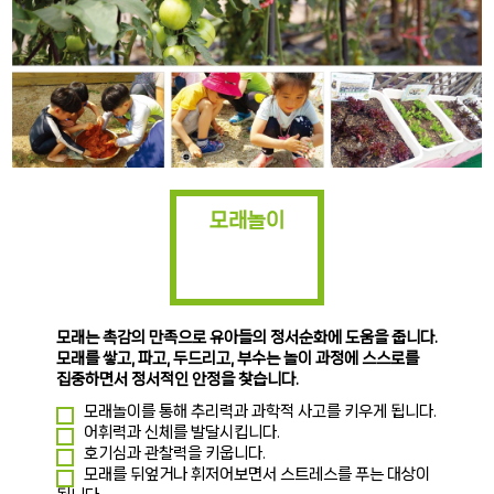
모래놀이
모래는 촉감의 만족으로 유아들의 정서순화에 도움을 줍니다.
모래를 쌓고, 파고, 두드리고, 부수는 놀이 과정에 스스로를
집중하면서 정서적인 안정을 찾습니다.
모래놀이를 통해 추리력과 과학적 사고를 키우게 됩니다.
어휘력과 신체를 발달시킵니다.
호기심과 관찰력을 키웁니다.
모래를 뒤엎거나 휘저어보면서 스트레스를 푸는 대상이