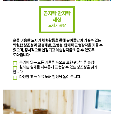
꼼지락 만지락
세상
도자기 공방
흙을 이용한 도자기 체험활동을 통해 유아들만이 가질수 있는
탁월한 창조성과 감성개발, 조형성, 입체적 균형감각을 키울 수
있으며, 정서적으로 안정되고 예술감각을 키울 수 있도록
도와줍니다.
주위에 있는 모든 기물을 흙으로 표현 관찰력을 높입니다.
원하는 형체를 자유롭게 표현할 수 있는 창조성을 갖게
합니다.
다양한 흙 놀이를 통해 감성을 높여 줍니다.