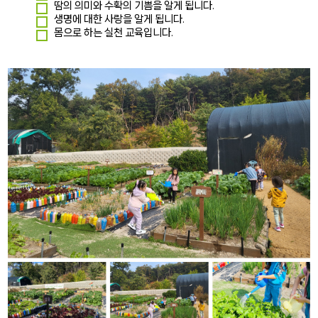
땀의 의미와 수확의 기쁨을 알게 됩니다.
생명에 대한 사랑을 알게 됩니다.
몸으로 하는 실천 교육입니다.