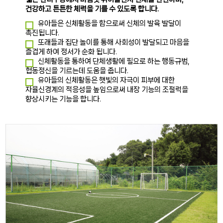
건강하고 튼튼한 체력을 기를 수 있도록 합니다.
유아들은 신체활동을 함으로써 신체의 발육 발달이
촉진됩니다.
또래들과 집단 놀이를 통해 사회성이 발달되고 마음을
즐겁게 하여 정서가 순화 됩니다.
신체활동을 통하여 단체생활에 필요로 하는 행동규범,
협동정신을 기르는데 도움을 줍니다.
유아들의 신체활동은 햇빛의 자극이 피부에 대한
자율신경계의 적응성을 높임으로써 내장 기능의 조절력을
향상시키는 기능을 합니다.