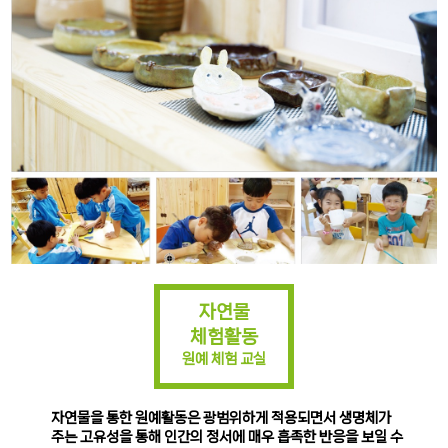
자연물
체험활동
원예 체험 교실
자연물을 통한 원예활동은 광범위하게 적용되면서 생명체가
주는 고유성을 통해 인간의 정서에 매우 흡족한 반응을 보일 수