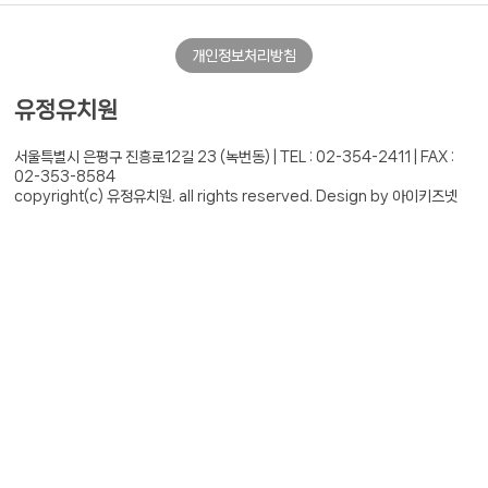
개인정보처리방침
유정유치원
서울특별시 은평구 진흥로12길 23 (녹번동) |
TEL : 02-354-2411 | FAX :
02-353-8584
copyright(c) 유정유치원. all rights reserved.
Design by 아이키즈넷