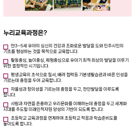
누리교육과정은?
만3~5세 유아의 심신의 건강과 조화로운 발달을 도와 민주시민의
기초를 형성하는 것을 목적으로 교육합니다.
활동중심, 놀이중심, 체험중심으로 유아기 최적·최상의 발달을 이루기
위한 결정적인 시기입니다.
평생교육의 초석으로 질서, 배려 협력등 기본생활습관과 바른 인성을
기르는데 중점을 두어 교육합니다.
자율성과 창의성을 기르는데 중점을 두고, 전인발달을 이루도록
합니다.
사람과 자연을 존중하고 우리문화를 이해하는데 중점을 두고 세계화
시대를 주도할 미래인적자원 양성의 기반이 되도록 합니다.
초등학교 교육과정을 연계하여 초등학교 적응과 학습준비도를
높이도록 합니다.