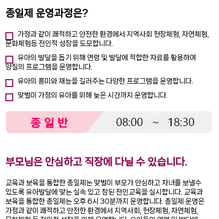
종일제 운영과정은?
가정과 같이 쾌적하고 안전한 환경에서 지역사회 현장체험, 자연체험,
문화체험등 전인적 성장을 도모합니다.
유아의 발달을 돕기 위해 연령 및 발달에 적합한 자료를 활용하여
양질의 프로그램을 운영합니다.
유아의 흥미와 재능을 길러주는 다양한 프로그램을 운영합니다.
맞벌이 가정의 유아를 위해 늦은 시간까지 운영합니다.
부모님은 안심하고 직장에 다닐 수 있습니다.
교육과 보육을 통합한 종일제는 맞벌이 부모가 안심하고 자녀를 보낼수
있도록 유아발달에 맞는 실속 있고 참된 전인교육을 실시합니다. 교육과
보육을 통합한 종일제는 오후 6시 30분까지 운영합니다. 종일제 운영은
가정과 같이 쾌적하고 안전한 환경에서 지역사회, 현장체험, 자연체험,