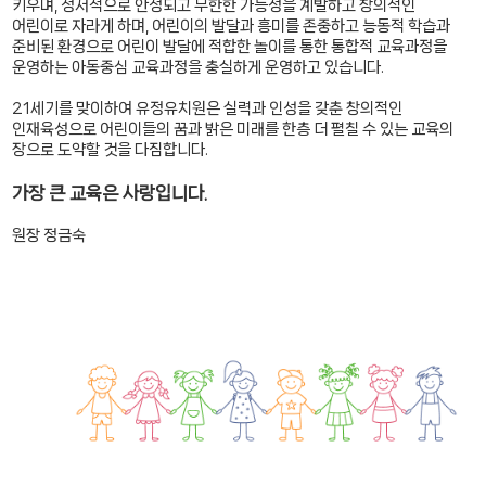
키우며, 정서적으로 안정되고 무한한 가능성을 계발하고 창의적인
어린이로 자라게 하며, 어린이의 발달과 흥미를 존중하고 능동적 학습과
준비된 환경으로 어린이 발달에 적합한 놀이를 통한 통합적 교육과정을
운영하는 아동중심 교육과정을 충실하게 운영하고 있습니다.
21세기를 맞이하여 유정유치원은 실력과 인성을 갖춘 창의적인
인재육성으로 어린이들의 꿈과 밝은 미래를 한층 더 펼칠 수 있는 교육의
장으로 도약할 것을 다짐합니다.
가장 큰 교육은 사랑입니다.
원장 정금숙