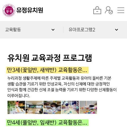
교육활동
유아프로그램2